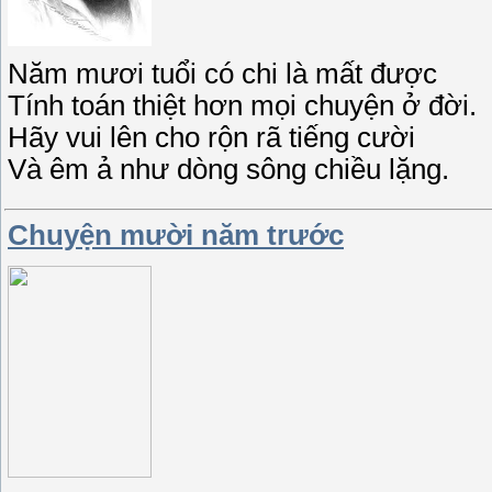
Năm mươi tuổi có chi là mất được
Tính toán thiệt hơn mọi chuyện ở đời.
Hãy vui lên cho rộn rã tiếng cười
Và êm ả như dòng sông chiều lặng.
Chuyện mười năm trước