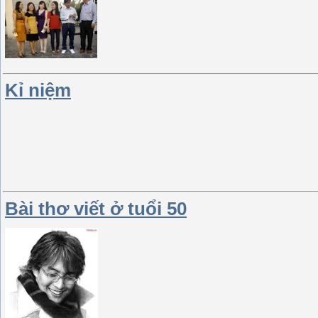
Kỉ niệm
Bài thơ viết ở tuổi 50