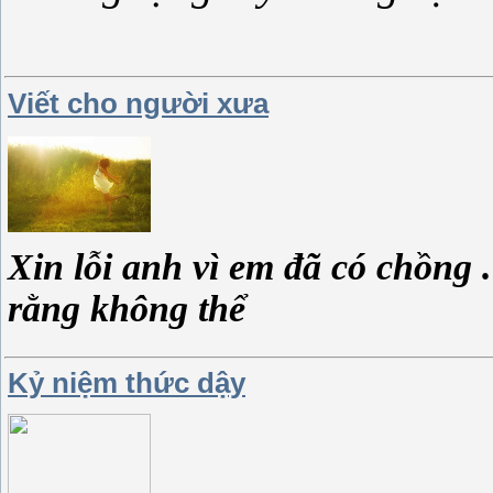
Viết cho người xưa
Xin lỗi anh vì em đã có chồng 
rằng không thể
Kỷ niệm thức dậy