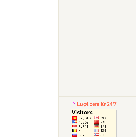
Lượt xem từ 24/7