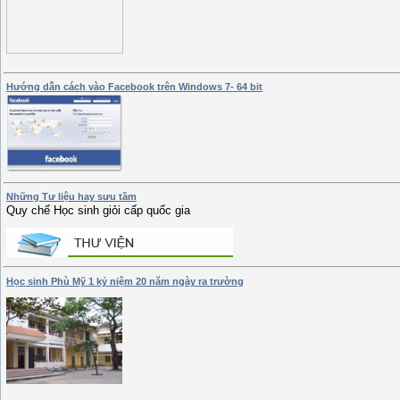
Hướng dẫn cách vào Facebook trên Windows 7- 64 bit
Những Tư liệu hay sưu tầm
Quy chế Học sinh giỏi cấp quốc gia
Học sinh Phù Mỹ 1 kỷ niệm 20 năm ngày ra trường